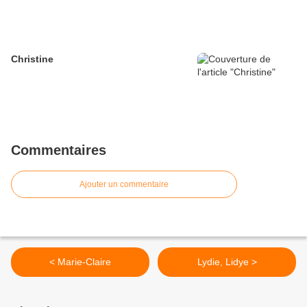
Christine
Commentaires
Ajouter un commentaire
< Marie-Claire
Lydie, Lidye >