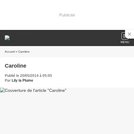
Publicité
MENU
Accueil
» Caroline
Caroline
Publié le 20/05/2014 à 05:05
Par
Lily la Plume