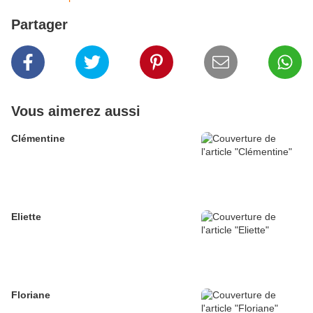
Partager
Vous aimerez aussi
Clémentine
Eliette
Floriane