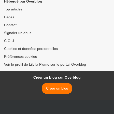
Hébergé par Overblog
Top articles
Pages
Contact
Signaler un abus
C.G.U.
Cookies et données personnelles
Préférences cookies
Voir le profil de Lily la Plume sur le portail Overblog
Créer un blog sur Overblog
Créer un blog