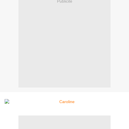
Publicité